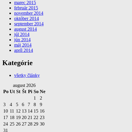
marec 2015
február 2015
november 2014
október 2014
september 2014
august 2014
júl 2014
jún 2014
máj 2014
apríl 2014
Kategórie
všetky články
august 2026
Po
Ut
St
Št
Pi
So
Ne
1
2
3
4
5
6
7
8
9
10
11
12
13
14
15
16
17
18
19
20
21
22
23
24
25
26
27
28
29
30
31