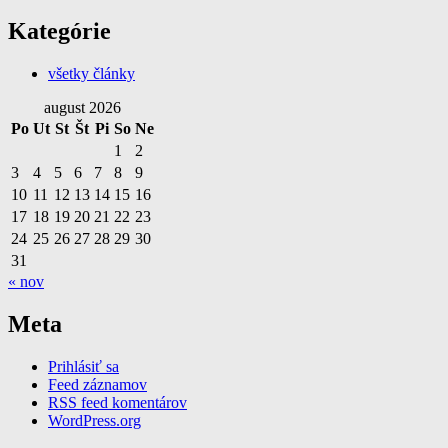
Kategórie
všetky články
august 2026
Po
Ut
St
Št
Pi
So
Ne
1
2
3
4
5
6
7
8
9
10
11
12
13
14
15
16
17
18
19
20
21
22
23
24
25
26
27
28
29
30
31
« nov
Meta
Prihlásiť sa
Feed záznamov
RSS feed komentárov
WordPress.org